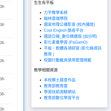
生生有平板
力宇教學系統
翰林雲端學院
國家地理公播影音 (校內播放)
Cool English 酷音平台
國語日報_數位精選版 (加分吧)
彰化素養學習 (PaGamO)
平板、軟體各項研習 (彰化縣資訊
教育 )
校園行動載具使用管理規範
教學相關資源
本校鄉土踏查作品
教育部教育雲
學習扶助測驗網站
教育部數位學習平台