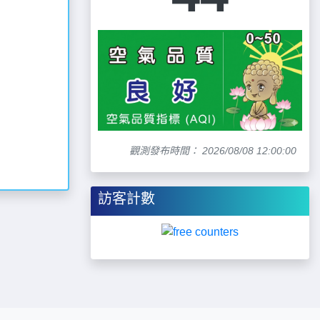
觀測發布時間： 2026/08/08 12:00:00
訪客計數