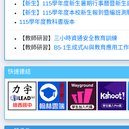
【新生】115學年度新生暑期行事曆暨新生
【新生】115學年度本校新生報到暨編班測
115學年度教科書版本
【教師研習】
三小時資通安全教育訓練
【教師研習】
B5-1生成式AI與教育應用工
快速連結