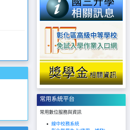
常用系統平台
常用數位服務與資訊
線中校務系統