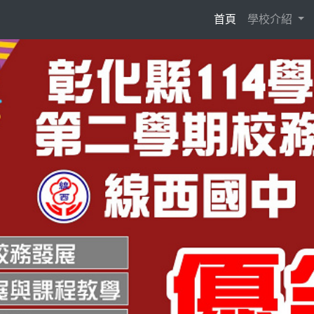
(current)
首頁
學校介紹