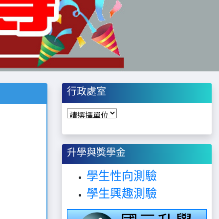
行政處室
升學與獎學金
學生性向測驗
學生興趣測驗