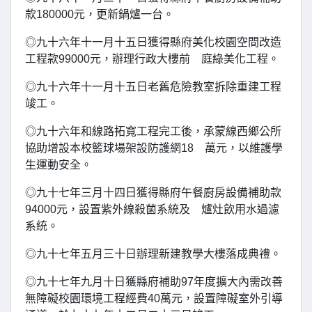
款180000元，更新鍋爐一台。
◎九十六年十一月十五日獲得縣府美化校園空間改造
工程款99000元，辦理行政大樓前 庭綠美化工程。
◎九十六年十一月十五日老舊危險教室拆除重建工程
竣工。
◎九十六年和線路拓寬工程完工後，承蒙線西鄉公所
協助增設本校籃球場架設防護網18 萬元，以維護學
生運動安全。
◎九十七年三月十四日獲得縣府午餐廚房設備補助款
94000元，設置紫外線殺菌系統及 爐灶飲用水過濾
系統。
◎九十七年五月三十日辦理新建教學大樓落成典禮。
◎九十七年九月十日獲縣府補助97年度擴大內需改善
無障礙校園環境工程經費40萬元，設置障礙室外引導