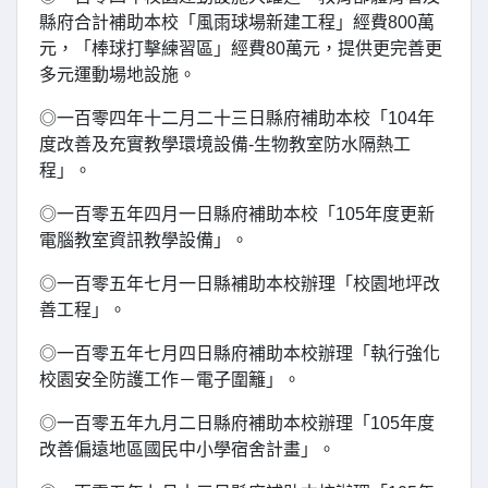
縣府合計補助本校「風雨球場新建工程」經費800萬
元，「棒球打擊練習區」經費80萬元，提供更完善更
多元運動場地設施。
◎一百零四年十二月二十三日縣府補助本校「104年
度改善及充實教學環境設備-生物教室防水隔熱工
程」。
◎一百零五年四月一日縣府補助本校「105年度更新
電腦教室資訊教學設備」。
◎一百零五年七月一日縣補助本校辦理「校園地坪改
善工程」。
◎一百零五年七月四日縣府補助本校辦理「執行強化
校園安全防護工作－電子圍籬」。
◎一百零五年九月二日縣府補助本校辦理「105年度
改善偏遠地區國民中小學宿舍計畫」。